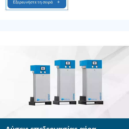
ΑΕΡΟΣΥΜΠΙΕΣΤΈΣ IPM