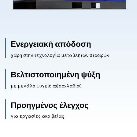
Ενεργειακή απόδοση