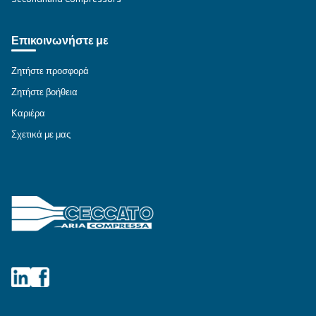
ΑΕΡΟΣΥΜΠΙΕΣΤΈΣ IPM