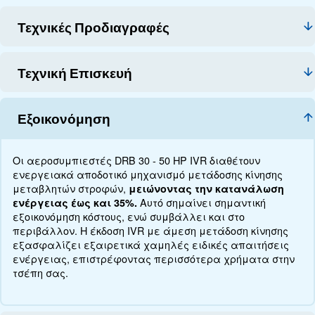
Τεχνικά στοιχεία
Τεκμηρίωση