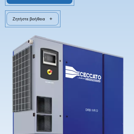
Επικοινωνήστε μαζί μας
Ζητήστε βοήθεια