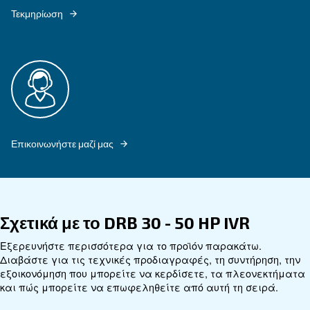
ΤΑΧΎΤΗΤΑΣ
Εξερευνήστε