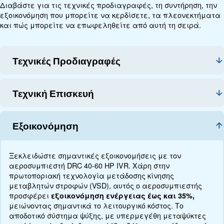
Τεχνικά στοιχεία
Τεκμηρίωση