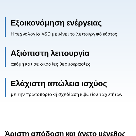
Εξοικονόμηση ενέργειας
Η τεχνολογία VSD μειώνει το λειτουργικό κό
Αξιόπιστη λειτουργία