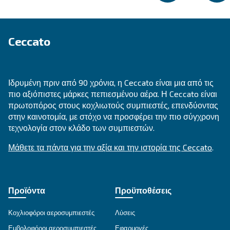
ΣΤΑΘΕΡΉΣ ΤΑΧΎΤΗΤΑΣ