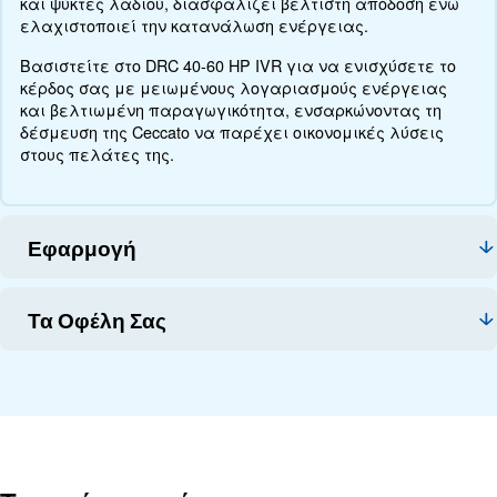
Επικοινωνήστε μαζί μας
Σχετικά με το DRC 40 - 60 HP IV
Εξερευνήστε περισσότερα για το προϊόν παρακά
Διαβάστε για τις τεχνικές προδιαγραφές, τη συντ
εξοικονόμηση που μπορείτε να κερδίσετε, τα πλ
και πώς μπορείτε να επωφεληθείτε από αυτή τη 