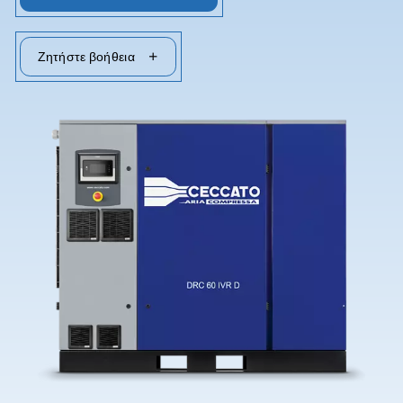
Επικοινωνήστε μαζί μας
Ζητήστε βοήθεια