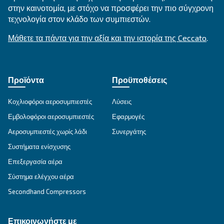
ΕΠΙΔΙΌΡΘΩΣΗ
Λύσεις πεπιεσμένου αέρα