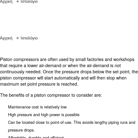
Αρχική
Ιστολόγιο
Αρχική
Ιστολόγιο
Piston compressors are often used by small factories a
that require a lower air-demand or when the air-demand 
continuously needed. Once the pressure drops below the 
piston compressor will start automatically and will then 