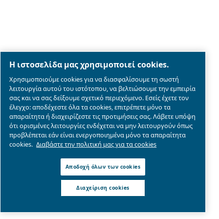
Σχετικά με μας
Legal & Privacy Notices