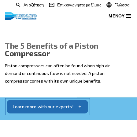
Αναζήτηση
Επικοινωνήστε μαζί μας
The 5 Benefits of a Piston
Compressor
Piston compressors can often be found when high ai
demand or continuous flow is not needed. A piston
compressor comes with its own unique benefits.
Learn more with our experts!