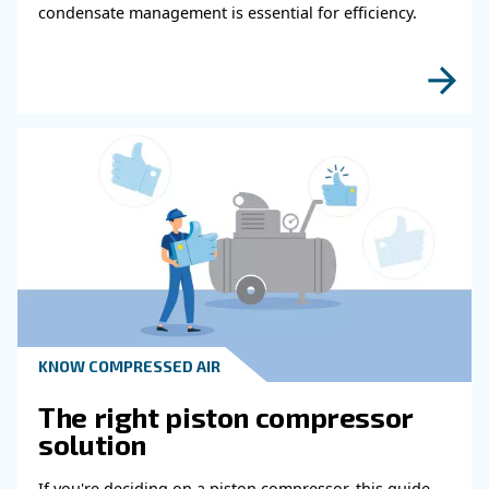
Μάθετε περισσότερα από τους ειδικούς μας!
Read more about related topi