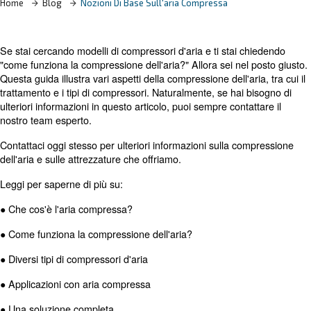
Home
Blog
Nozioni Di Base Sull'aria Compressa
Se stai cercando modelli di compressori d'aria e ti stai 
"come funziona la compressione dell'aria?" Allora sei nel
Questa guida illustra vari aspetti della compressione dell'ar
trattamento e i tipi di compressori. Naturalmente, se hai 
ulteriori informazioni in questo articolo, puoi sempre conta
nostro team esperto.
Contattaci oggi stesso per ulteriori informazioni sulla c
dell'aria e sulle attrezzature che offriamo.
Leggi per saperne di più su: