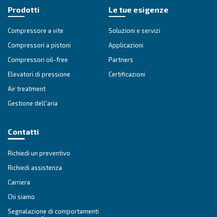
SOLUZIONI
Soluzioni di aria compressa
Vai alle soluzioni per l'aria compressa