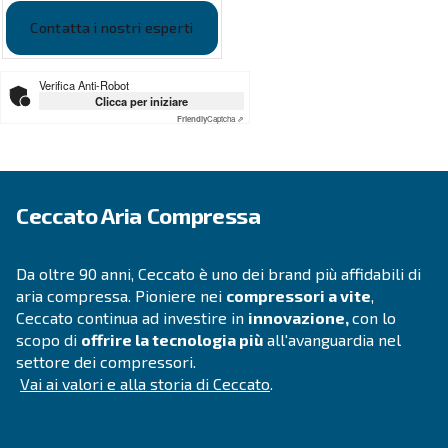
APPLICAZIONI
Applicazioni dell'aria compres
Vai alle applicazioni dell'aria compressa