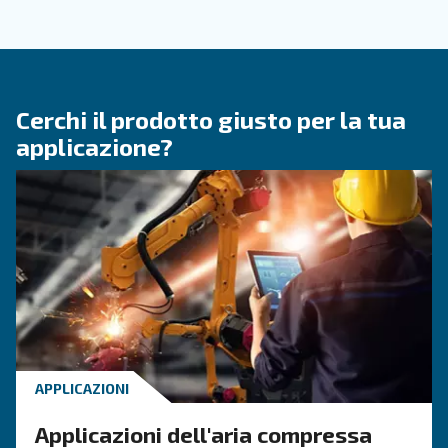
inverno
CONOSCERE L'ARIA COMPRESSA