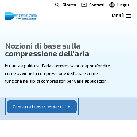
Ricerca
Contatti
Nozioni di base sulla
compressione dell'aria
In questa guida sull'aria compressa puoi approfondir
come avviene la compressione dell'aria e come
funziona nei tipi di compressori per varie applicazioni.
Contatta i nostri esperti