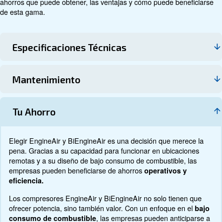
Datos técnicos
Documentación