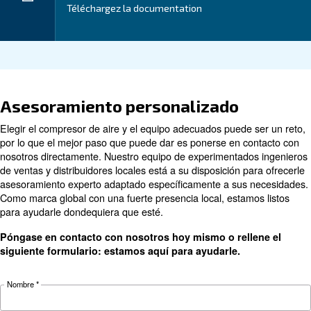
la reducción de los costes operativos, lo que garantiz
retorno de la inversión más rápido.
Aplicación
Ventajas
Datos técnicos