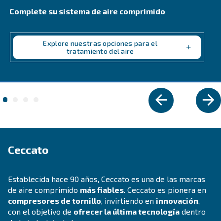
eficiencia, durabilidad y una capacidad de alta pr
inigualable. La opción de confianza para tareas e
Explore la gama
COMPRESORES PARA BRICOLAJE