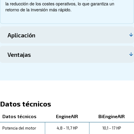
Contacte con nosotros
Acerca de EngineAir y BIengine
Descubre más sobre el producto a continuación. Obten
información sobre las especificaciones técnicas, el mant
ahorros que puede obtener, las ventajas y cómo puede b
de esta gama.