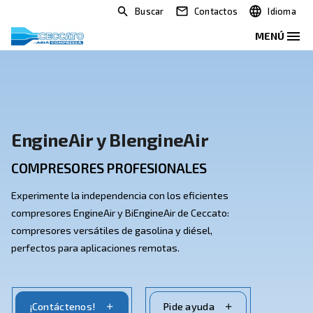
Buscar
Contactos
EngineAir y BIengineAir
COMPRESORES PROFESIONALES
Experimente la independencia con los eficientes
compresores EngineAir y BiEngineAir de Ceccato:
compresores versátiles de gasolina y diésel,
perfectos para aplicaciones remotas.