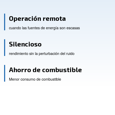
Operación remota
cuando las fuentes de energía son escasas
Silencioso