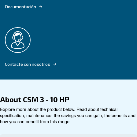
Buscar producto
Datos técnicos