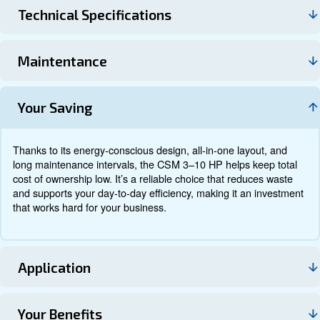
Documentación
Contacte con nosotros