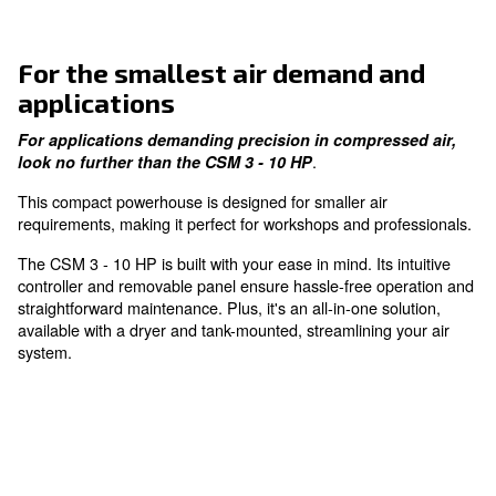
Clean air
with smart condensate drain
For the smallest air demand 
applications
For applications demanding precision in compres
.
look no further than the CSM 3 - 10 HP