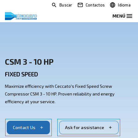
Buscar
Contactos
CSM 3 - 10 HP
FIXED SPEED
Maximize efficiency with Ceccato's Fixed Speed Scre
Compressor CSM 3 - 10 HP. Proven reliability and ene
efficiency at your service.