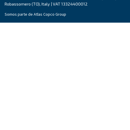
Soluciones de tratamiento d