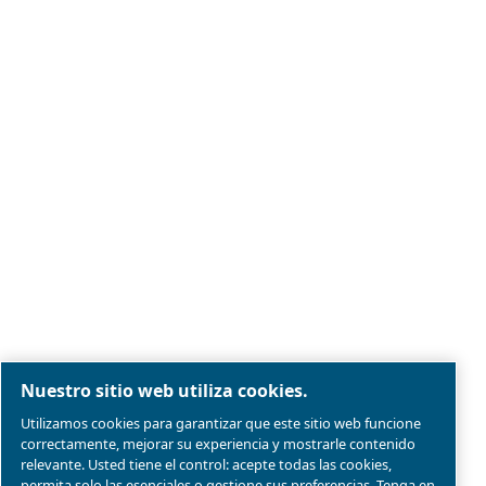
Aviso legal y aviso de privacidad
Administrar cookies
Mapa del sitio web