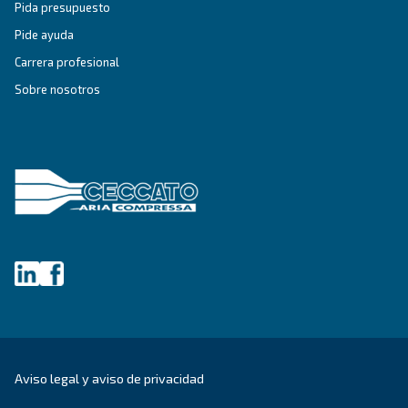
COMPRESORES DE IPM