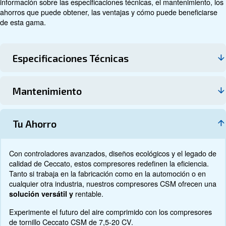
Datos técnicos
Documentación