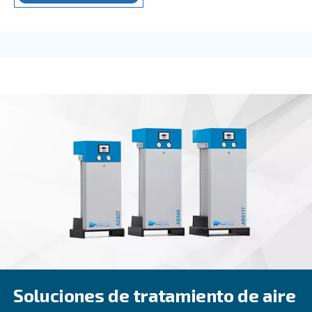
VELOCIDAD FIJA