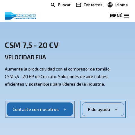
Buscar
Contactos
CSM 7,5 - 20 CV
VELOCIDAD FIJA
Aumente la productividad con el compresor de tornill
CSM 7,5 - 20 HP de Ceccato. Soluciones de aire fiables
eficientes y sostenibles para líderes de la industria.