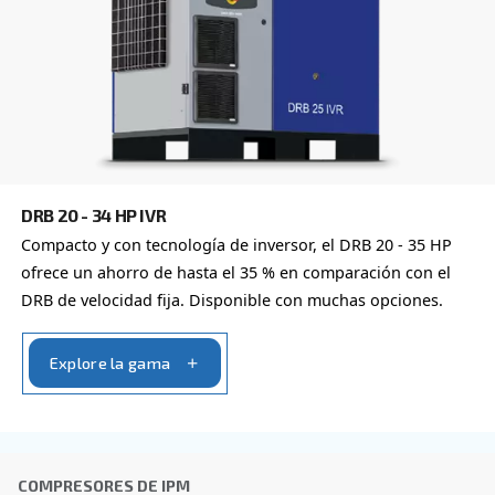
Obtenga más información sobre
opciones disponibles para
compresores
También puede elegir el mismo modelo con distintas con
o con una potencia de salida diferente
VELOCIDAD FIJA