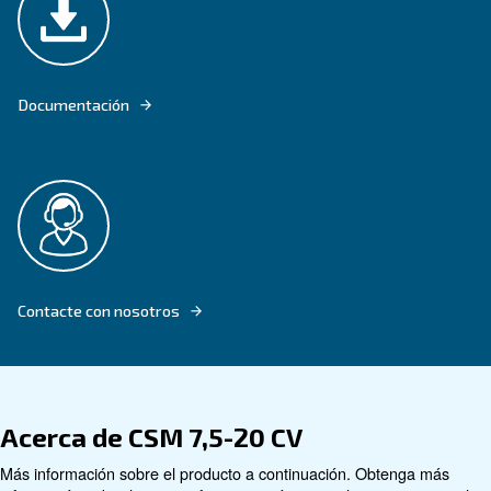
EL CSM DE 7,5-20 CV PROPORCIONA AIRE COMPRIMIDO CONTINUO A 
EMPRESAS.
Buscar producto