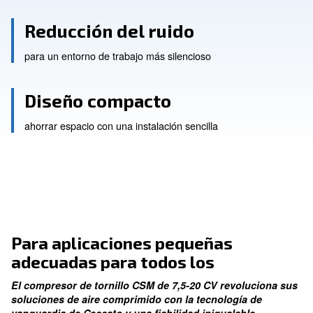
Máximo rendimiento
para necesidades industriales
Reducción del ruido
para un entorno de trabajo más silencioso
Diseño compacto