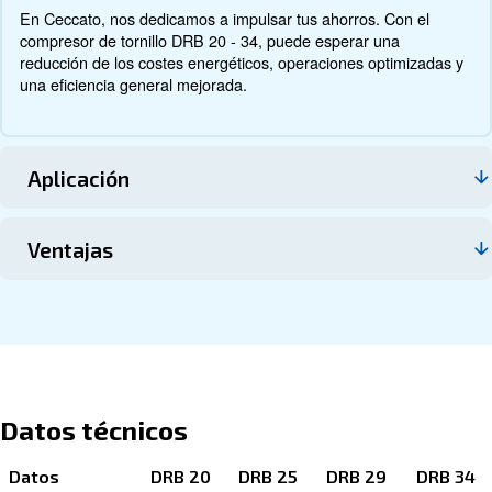
Contacte con nosotros
Acerca del DRB 20 - 34 HP IVR
Más información sobre el producto a continuación. Obt
información sobre las especificaciones técnicas, el mant