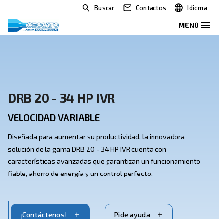
Buscar
Contactos
DRB 20 - 34 HP IVR
VELOCIDAD VARIABLE
Diseñada para aumentar su productividad, la innovad
solución de la gama DRB 20 - 34 HP IVR cuenta con
características avanzadas que garantizan un funcio
fiable, ahorro de energía y un control
perfecto.