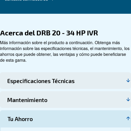
Datos técnicos
Documentación