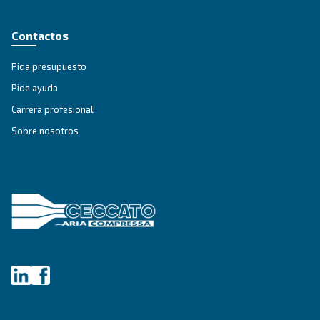
COMPRESORES DE IPM