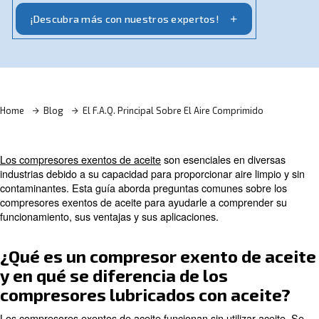
el documento F.A.Q. principal sobre los compresores
exentos de aceite.
¡Descubra más con nuestros expertos!
Home
Blog
El F.A.Q. Principal Sobre El Aire Comprim
Los compresores exentos de aceite
son esenciales en d
industrias debido a su capacidad para proporcionar aire 
contaminantes. Esta guía aborda preguntas comunes so