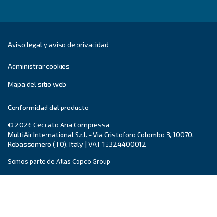
SECCIÓN DE SOLUCIONES
Soluciones en aire comprimido
Explorar todas nuestras soluciones