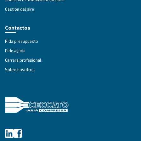
ÁMBITOS DE APLICACIÓN
Aplicaciones de aire comprimi
Ir a la página de aplicaciones