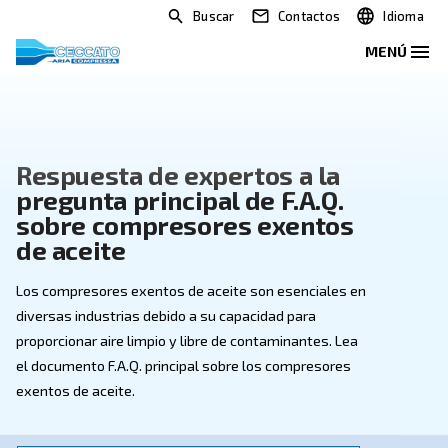
Buscar
Contactos
Respuesta de expertos a la
pregunta principal de F.A.Q.
sobre compresores exentos
de aceite
Los compresores exentos de aceite son esenciales 
diversas industrias debido a su capacidad para
proporcionar aire limpio y libre de contaminantes. Lea