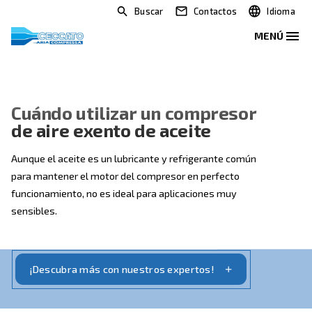
Buscar
Contactos
Cuándo utilizar un compreso
de aire exento de aceite
Aunque el aceite es un lubricante y refrigerante com
para mantener el motor del compresor en perfecto
funcionamiento, no es ideal para aplicaciones muy
sensibles.