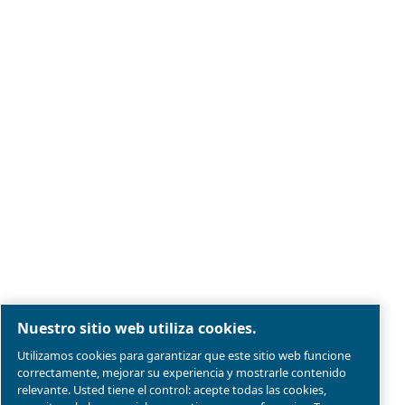
Aviso legal y aviso de privacidad
Administrar cookies
Mapa del sitio web