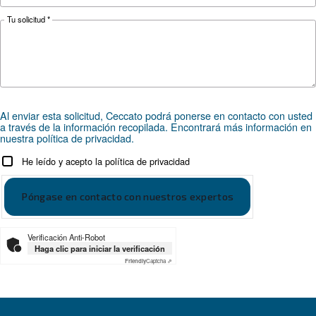
ÁMBITOS DE APLICACIÓN
Aplicaciones de aire comprimi
Ir a la página de aplicaciones