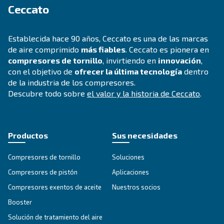
SECCIÓN DE SOLUCIONES
Soluciones en aire comprimido
Explorar todas nuestras soluciones