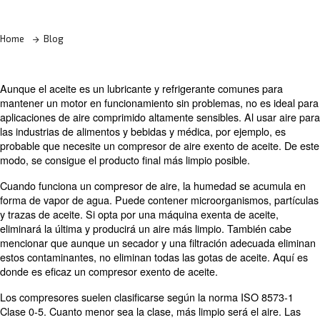
¡Descubra más con nuestros expertos!
Home
Blog
Aunque el aceite es un lubricante y refrigerante comune
mantener un motor en funcionamiento sin problemas, no
aplicaciones de aire comprimido altamente sensibles. Al 
las industrias de alimentos y bebidas y médica, por ejem
probable que necesite un compresor de aire exento de a
modo, se consigue el producto final más limpio posible.
Cuando funciona un compresor de aire, la humedad se