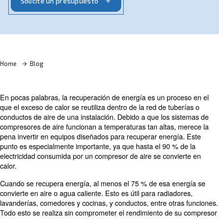
contacto con usted de nuevo.
Solicite un presupuesto
Home
Blog
En pocas palabras, la recuperación de energía es un pr
que el exceso de calor se reutiliza dentro de la red de t
conductos de aire de una instalación. Debido a que los 
compresores de aire funcionan a temperaturas tan altas