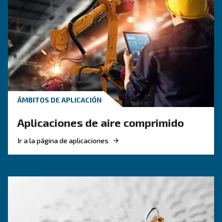
compresor de aire ecológi
Invertir en soluciones energéticamente eficient
obligatorio para alcanzar los objetivos de Europ
el compresor más eficiente.