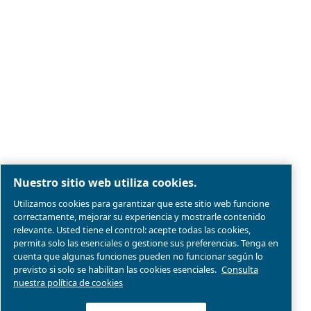
Aviso legal y aviso de privacidad
Administrar cookies
Mapa del sitio web
Conformidad del producto
© 2026 Ceccato Aria Compressa