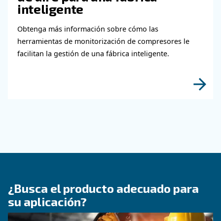
seguridad y aumentar la eficiencia.
CONOZCA EL AIRE COMPRIMIDO
Consiga una configuración