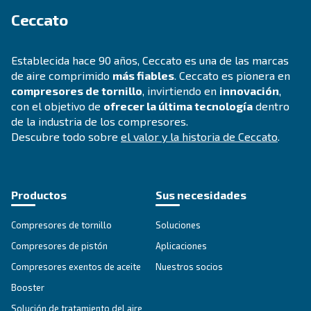
SECCIÓN DE SOLUCIONES
Soluciones en aire comprimido
Explorar todas nuestras soluciones