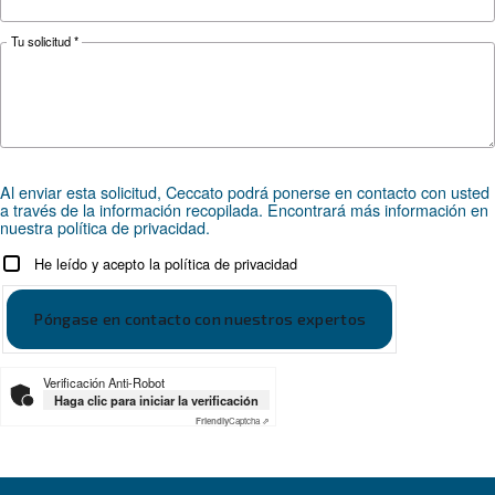
ÁMBITOS DE APLICACIÓN
Aplicaciones de aire comprimi
Ir a la página de aplicaciones