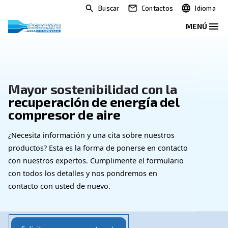
Buscar
Contactos
Mayor sostenibilidad con la
recuperación de energía del
compresor de aire
¿Necesita información y una cita sobre nuestros
productos? Esta es la forma de ponerse en contac
con nuestros expertos. Cumplimente el formulari
con todos los detalles y nos pondremos en