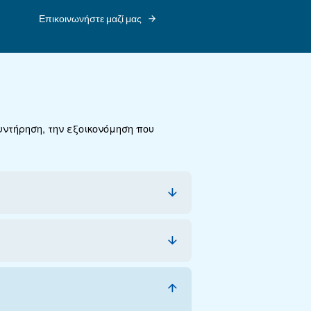
κμηρίωση
Επικοινωνήστε μαζί