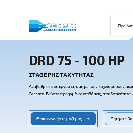
DRD 75 - 100
ΣΤΑΘΕΡΉΣ ΤΑΧΎΤΗΤΑΣ
Αναβαθμίστε τις εργασίες σας με τους κο
Ceccato. Βιώστε προηγμένες επιδόσεις, α