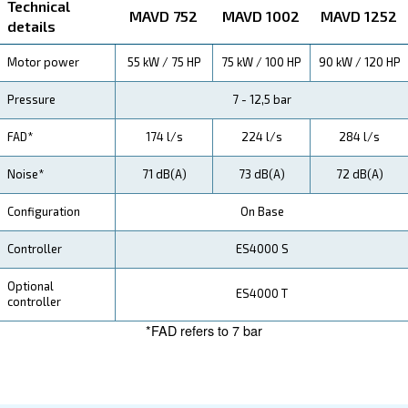
Technical Specifications
Maintentance
Your Saving
The MAVD series is more than just a compressor; it's 
saving solution. Its design ensures minimal energy c
translating to tangible savings in operational costs.
With Mauguière, you're not just investing in a compre
investing in efficient operations. The MAVD series en
consistent performance, reducing unforeseen costs a