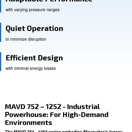
Adaptable Performance
with varying pressure ranges
Quiet Operation
to minimize disruption