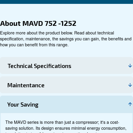
Τεχνικά στοιχεία
Τεκμηρίωση