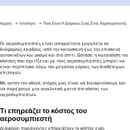
Μάθετε περισσότερα από τους ειδικούς μας!
Αρχική
Ιστολόγιο
Ποια Είναι Η Διάρκεια Ζωής Ενός Α
Οι αεροσυμπιεστές είναι απαραίτητα εργαλεία
διάφορους κλάδους, από την κατασκευή έως την 
αυτοκινήτων και ακόμη και στο σπίτι. Ωστόσο, η κ
κόστους που σχετίζεται με τους αεροσυμπιεστές
είναι περίπλοκη λόγω του μεγάλου εύρους των δ
επιλογών.