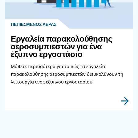
Διαβάστε περισσότερα σχετικ
θέματα