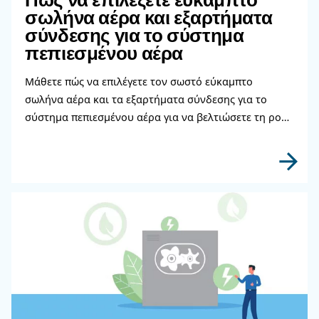
Πεπιεσμένου Αέρα;