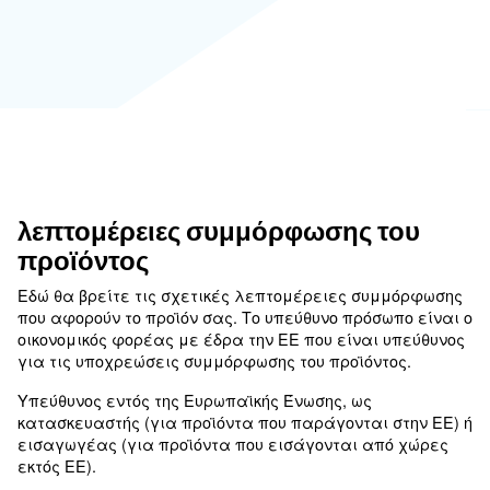
λεπτομέρειες συμμόρφωσης τ
προϊόντος