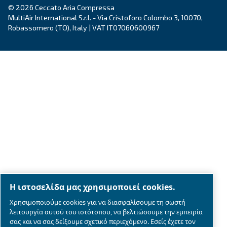
Legal & Privacy Notices
Διαχείριση cookies