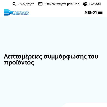
Αναζήτηση
Επικοινωνήστε μαζί μας
Λεπτομέρειες συμμόρφωσης
προϊόντος