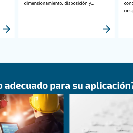
 información sobre tem