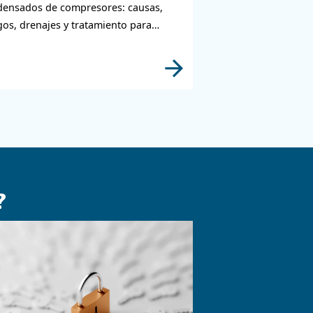
as relacionados con la