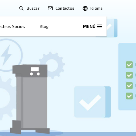
Buscar
Soluciones
Nuestros Socios
Blog