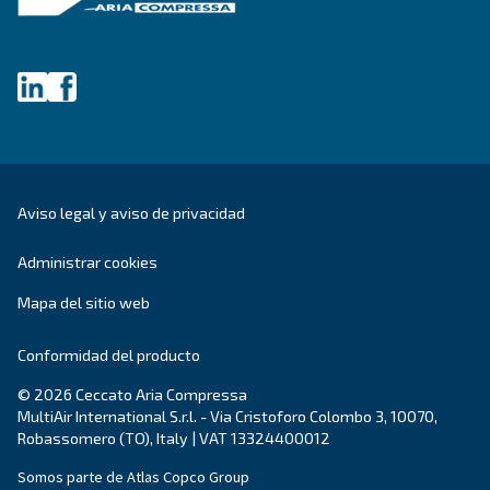
ÁMBITOS DE APLICACIÓN
Aplicaciones de aire comprim
Ir a la página de aplicaciones