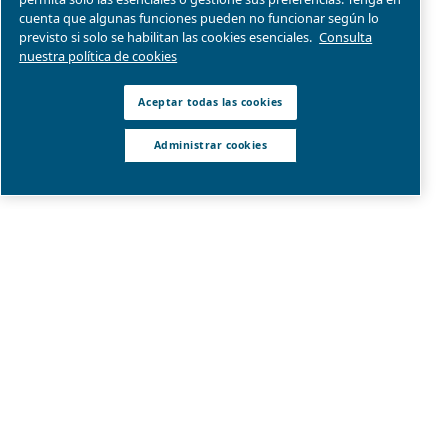
Aviso legal y aviso de privacidad
Administrar cookies