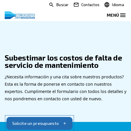
Buscar
Contactos
Subestimar los costos de fal
servicio de mantenimiento
¿Necesita información y una cita sobre nuestros 
Esta es la forma de ponerse en contacto con nues
expertos. Cumplimente el formulario con todos los
nos pondremos en contacto con usted de nuevo.