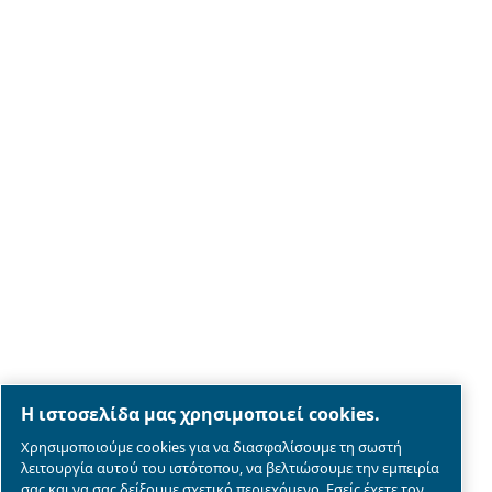
Legal & Privacy Notices