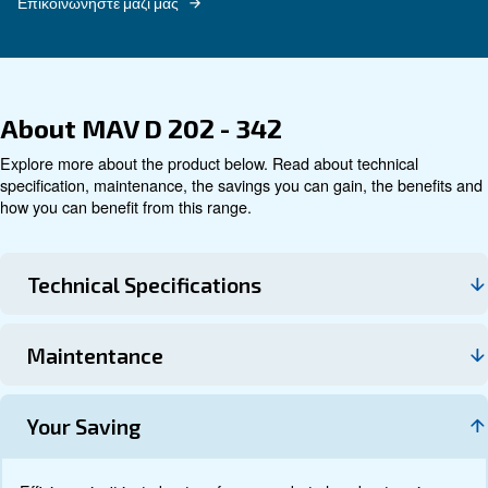
Τεχνικά στοιχεία
Τεκμηρίωση