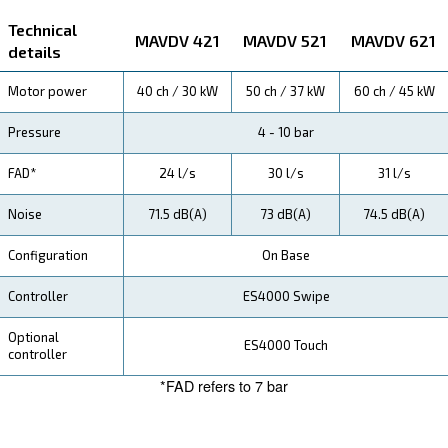
Explore more about the product below. Read about techn
specification, maintenance, the savings you can gain, th
how you can benefit from this range.
Technical Specifications
Maintentance
Your Saving
By precisely adapting to air demand, the MAVDV 421
promises significant energy savings. Reduced wear a