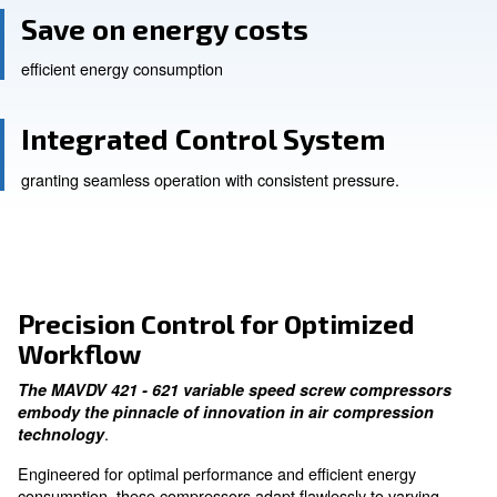
Optimal Performance
adapt to any load
Save on energy costs
efficient energy consumption
Integrated Control System
granting seamless operation with consistent pressure