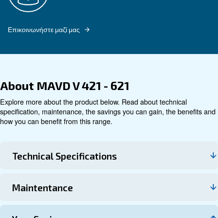
Εξερευνήστε
Τεχνικά στοιχεία