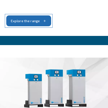
IPM COMPRESSORS