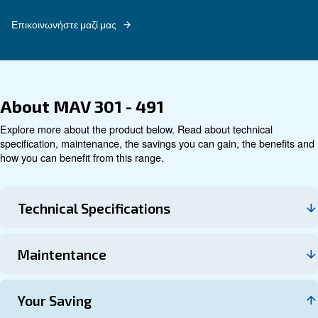
Εξερευνήστε
Τεχνικά στοιχεία