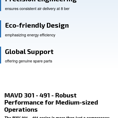
Precision Engineering
ensures consistent air delivery at 8 ber
Eco-friendly Design
emphasizing energy efficiency