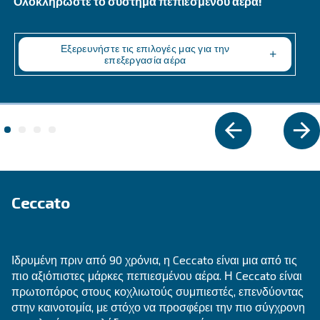
VARIABLE SPEED