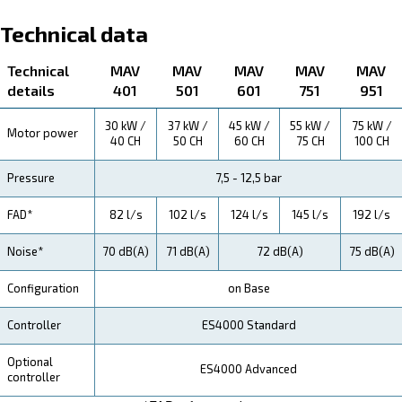
Explore more about the product below. Read about techn
specification, maintenance, the savings you can gain, th
how you can benefit from this range.
Technical Specifications
Maintentance
Your Saving
With our MAV series, savings aren't just a promise; th
guaranteed. Our focus on energy efficiency means lo
operational costs, and with our robust design, expect