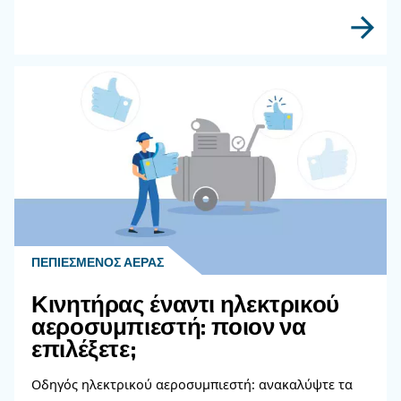
Διαβάστε περισσότερα σχετικ
θέματα