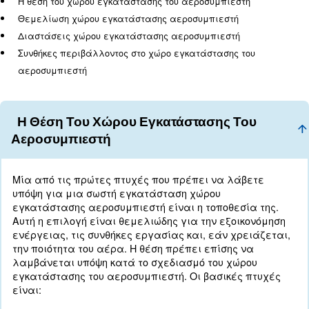
Τι να λάβετε υπόψη κατ
σχεδιασμό ενός χώρου
εγκατάστασης
αεροσυμπιεστή
Όταν πρόκειται για το σχεδιασμό ενός χώρου εγ
αεροσυμπιεστή, μια προκαταρκτική ανάλυση πρέ
διεξάγεται απευθείας με τον ειδικό. Επομένως, 
ληφθούν υπόψη διάφορες πτυχές, όπως:
Η θέση του χώρου εγκατάστασης του αεροσυμπιεστ
Θεμελίωση χώρου εγκατάστασης αεροσυμπιεστή
Διαστάσεις χώρου εγκατάστασης αεροσυμπιεστή
Συνθήκες περιβάλλοντος στο χώρο εγκατάστασης τ