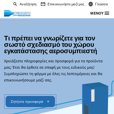
Αναζήτηση
Επικοινωνήστε μαζί μας
Τι πρέπει να γνωρίζετε για τ
σωστό σχεδιασμό του χώρο
εγκατάστασης αεροσυμπιεσ
Χρειάζεστε πληροφορίες και προσφορά για τα πρ
μας; Έτσι θα έρθετε σε επαφή με τους ειδικούς μα
Συμπληρώστε τη φόρμα με όλες τις λεπτομέρειες 
επικοινωνήσουμε μαζί σας.