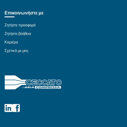
IPM COMPRESSORS