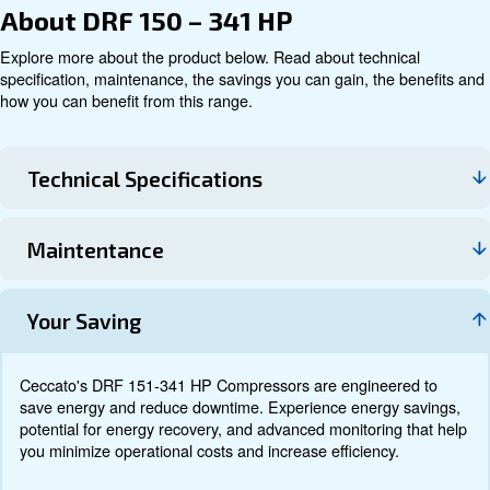
Τεχνικά στοιχεία
Τεκμηρίωση