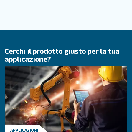
manutenzione di un
compressore rotativo a vit
Se si desidera mantenere il compressore d'aria 
funzione senza problemi, è sempre meglio utili
ricambi originali. Leggi questo articolo.