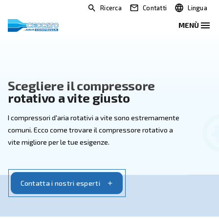
Ricerca
Contatti
Scegliere il compressore
rotativo a vite giusto
I compressori d'aria rotativi a vite sono estremamen
comuni. Ecco come trovare il compressore rotativo a
vite migliore per le tue esigenze.