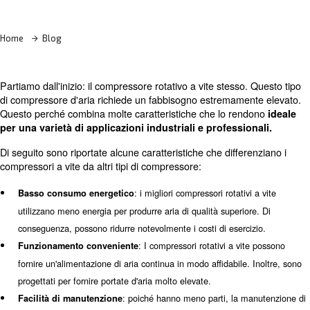
Contatta i nostri esperti
Home
Blog
Partiamo dall'inizio: il compressore rotativo a vite stesso
di compressore d'aria richiede un fabbisogno estremame
Questo perché combina molte caratteristiche che lo re
per una varietà di applicazioni industriali e professi
Di seguito sono riportate alcune caratteristiche che diffe
compressori a vite da altri tipi di compressore: