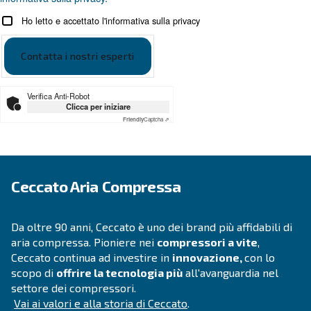
applicazione?
APPLICAZIONI
Applicazioni dell'aria compres
Vai alle applicazioni dell'aria compressa