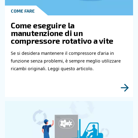
Contatta i nostri esperti