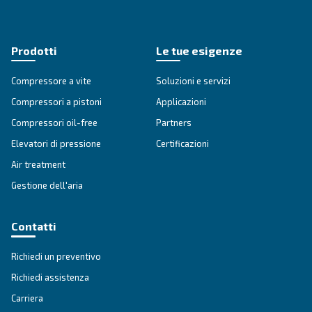
SOLUZIONI
Soluzioni di aria compressa