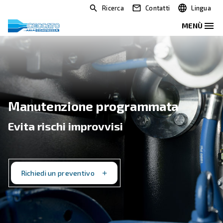
Ricerca
Contatti
Manutenzione programmata
Evita rischi improvvisi
Richiedi un preventivo