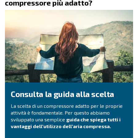
Richiedi un preventivo
Hai bisogno di informazioni e di un preventivo sui
prodotti? Ecco come entrare in contatto con i nost
Compila il modulo con tutti i dettagli e verrai rico
Richiedi un preventivo