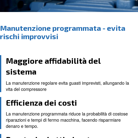
Manutenzione programmata - e
rischi improvvisi
Maggiore affidabilità del
sistema
La manutenzione regolare evita guasti imprevisti, all