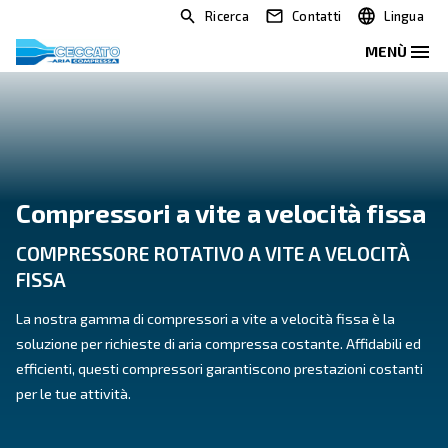
Ricerca
Contatti
Compressori a vite a velocità
COMPRESSORE ROTATIVO A VITE A VEL
FISSA
La nostra gamma di compressori a vite a velocità fiss
soluzione per richieste di aria compressa costante. Af