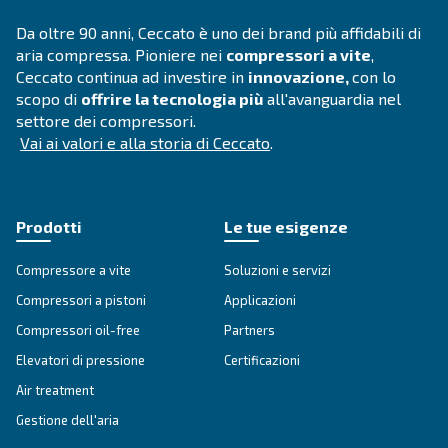
APPLICAZIONI
Applicazioni dell'aria compres
Vai alle applicazioni dell'aria compressa