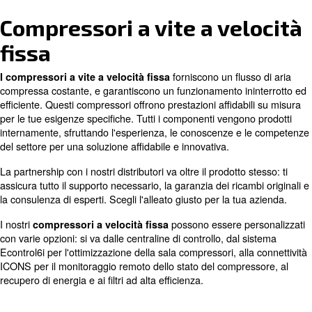
Compatta
Silenzioso
Manutenzione semplice
Compressori a vite a ve
fissa
forniscono un flus
I compressori a vite a velocità fissa
compressa costante, e garantiscono un funzionamento in
efficiente. Questi compressori offrono prestazioni affidab
per le tue esigenze specifiche. Tutti i componenti vengon