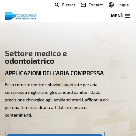
Ricerca
Contatti
Settore medico e
odontoiatrico
APPLICAZIONI DELL'ARIA COMPRESSA
Ecco come le nostre soluzioni avanzate per aria
compressa migliorano gli standard sanitari. Dalla
precisione chirurgica agli ambienti sterili, affidati a noi
per una fornitura di aria affidabile e priva di