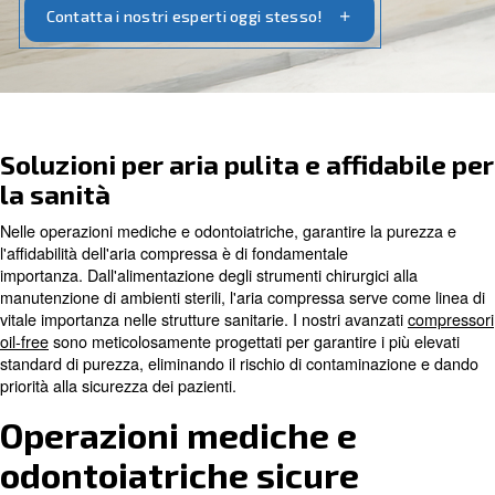
contaminanti.
Contatta i nostri esperti oggi stesso!
Soluzioni per aria pulita e affid
la sanità
Nelle operazioni mediche e odontoiatriche, garantire la 
l'affidabilità dell'aria compressa è di fondamentale
importanza. Dall'alimentazione degli strumenti chirurgici 
manutenzione di ambienti sterili, l'aria compressa serve 