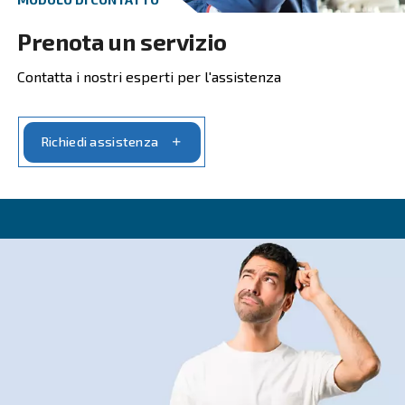
Contatta i nostri esperti!
MODULO DI CONTATTO
Richiedi un preventivo