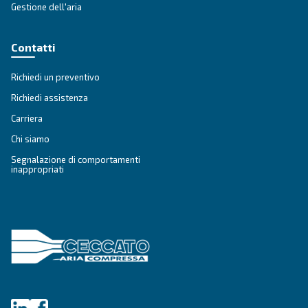
SOLUZIONI
Soluzioni di aria compressa
Vai alle soluzioni per l'aria compressa