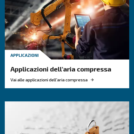
la guida completa e pratic
Guida completa alle tubazioni dell'aria compres
materiali, dimensionamento, layout e manuten
per ridurre la caduta di pressione, controllare i
dell'energia e migliorare l'affidabilità.