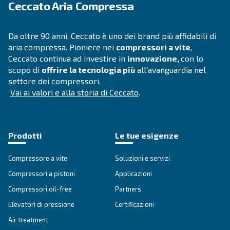
APPLICAZIONI
Applicazioni dell'aria compres
Vai alle applicazioni dell'aria compressa