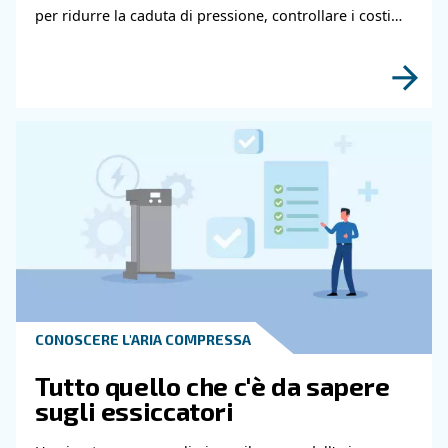
Contatta i nostri esperti