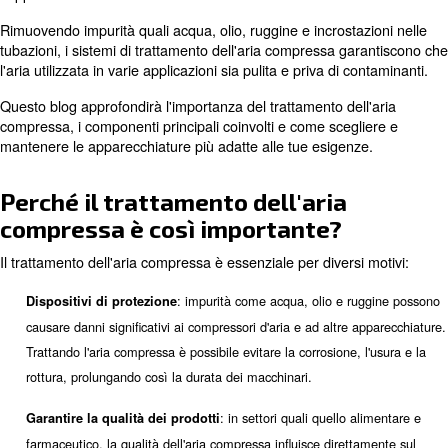
Home
Blog
Guida Completa Al Trattamento Dell'ari
Il trattamento dell'aria compressa è essenziale per man
l'efficienza e la durata dei compressori d'aria e dei siste
supportano.
Rimuovendo impurità quali acqua, olio, ruggine e incrosta
tubazioni, i sistemi di trattamento dell'aria compressa g
l'aria utilizzata in varie applicazioni sia pulita e priva di 
Questo blog approfondirà l'importanza del trattamento del
compressa, i componenti principali coinvolti e come sceg
mantenere le apparecchiature più adatte alle tue esigen