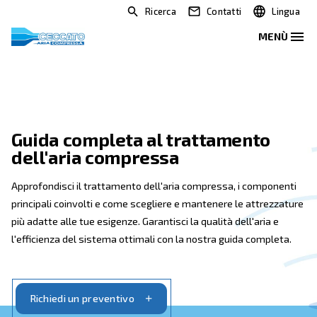
Ricerca
Contatti
Guida completa al trattamen
dell'aria compressa
Approfondisci il trattamento dell'aria compressa, i 
principali coinvolti e come scegliere e mantenere le 
più adatte alle tue esigenze. Garantisci la qualità dell'
l'efficienza del sistema ottimali con la nostra guida 