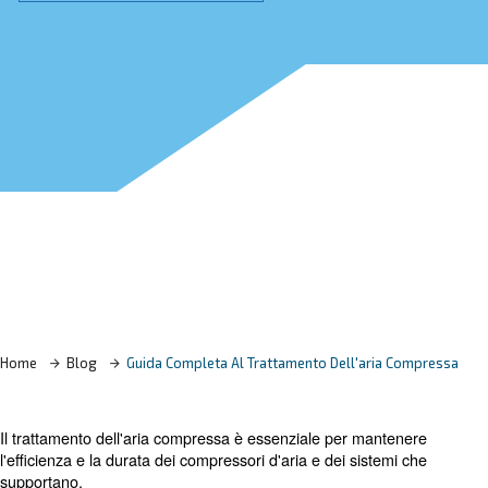
Richiedi un preventivo