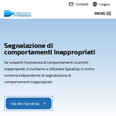
Contatti
Segnalazione di
comportamenti inappropriat
Se sospetti l'esistenza di comportamenti scorretti
inappropriati, ti invitiamo a utilizzare SpeakUp, il nost
sistema indipendente di segnalazione di
comportamenti inappropriati.