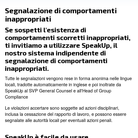
Vai allo SpeakUp
Segnalazione di comportamen
inappropriati
Se sospetti l'esistenza di
comportamenti scorretti inappro
ti invitiamo a utilizzare SpeakUp,
nostro sistema indipendente di
segnalazione di comportamenti
inappropriati.
Tutte le segnalazioni vengono rese in forma anonima