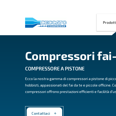
Compressori
COMPRESSORE A PISTONE
Ecco la nostra gamma di compressori a pi
hobbisti, appassionati del fai da te e picc
compressori offrono prestazioni efficienti 