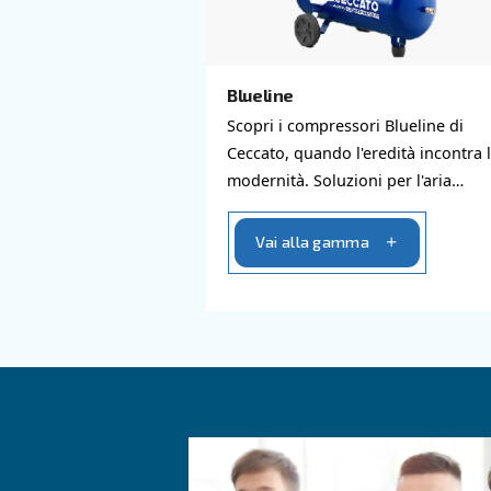
Scopri tutt
Blueline