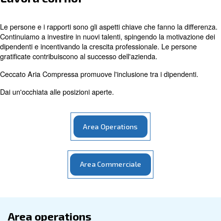
Lavora con noi
Le persone e i rapporti sono gli aspetti chiave che fanno 
Continuiamo a investire in nuovi talenti, spingendo la mo
dipendenti e incentivando la crescita professionale. Le 
gratificate contribuiscono al successo dell'azienda.
Ceccato Aria Compressa promuove l'inclusione tra i dipe
Dai un'occhiata alle posizioni aperte.
Area Operations