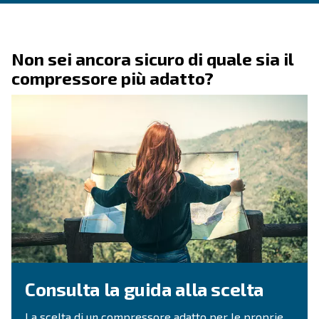
Contattaci subito
Hai bisogno di ulteriori informazioni sui nostri pr
servizi? Compila questo modulo con più dettagli po
nostri esperti saranno in grado di contattarti al p