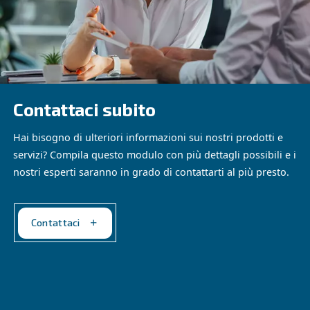
Contatta i nostri esperti!