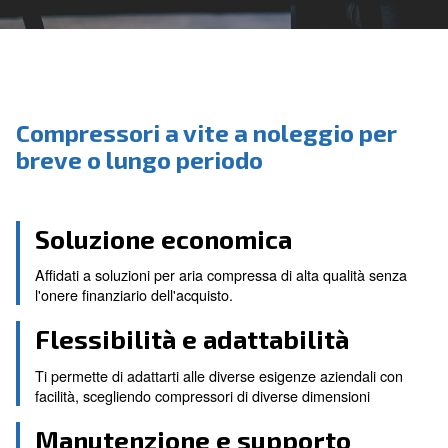
Compressori a vite a noleggio
breve o lungo periodo
Soluzione economica