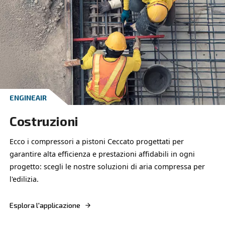
Applicazioni professionali
ENGINEAIR