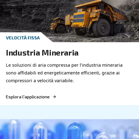
Gli affidabili compressori Ceccato garantiscono o
prestazioni ed efficienza energetica. Ecco le soluz
aria compressa per l'industria metalmeccanica.
Esplora l'applicazione