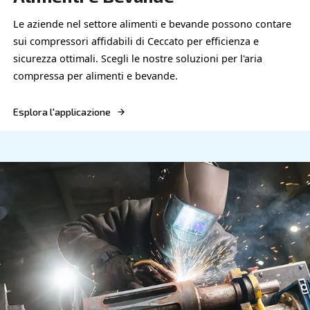
Industria elettronica
Ottimizza la tua produzione con i compressori oil-
rispetta gli standard industriali con le soluzioni eff
aria compressa per l’elettronica.
Esplora l'applicazione