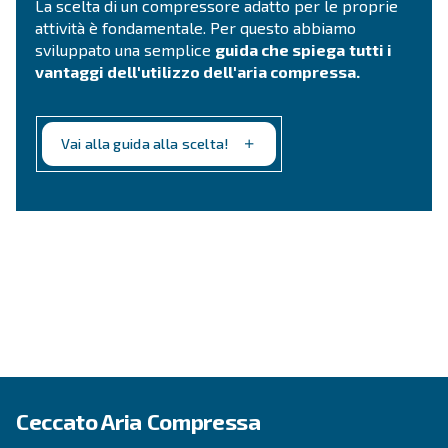
Esplora l'applicazione
COMPRESSORE A PISTONE