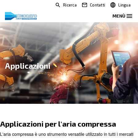
Ricerca
Contatti
Applicazioni