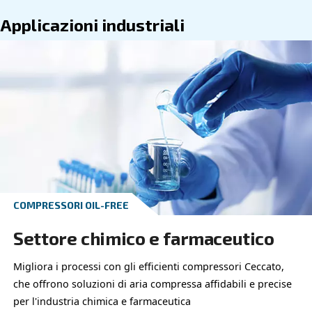
per la tua applicazione.
Vai alle applicazioni industriali
Vai alle applicazioni professionali
Applicazioni industriali