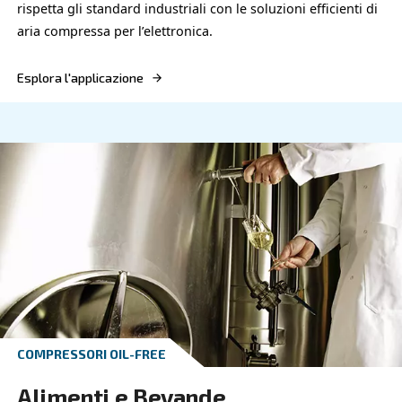
Esplora l'applicazione
COMPRESSORI OIL-FREE