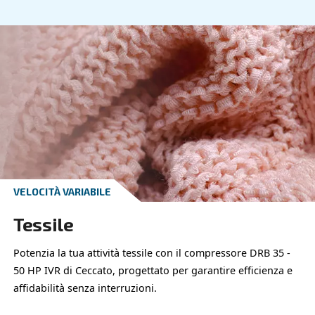
Esplora l'applicazione
VELOCITÀ FISSA