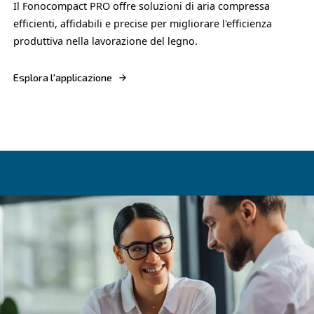
efficiente dal punto di vista energetico.
Esplora l'applicazione