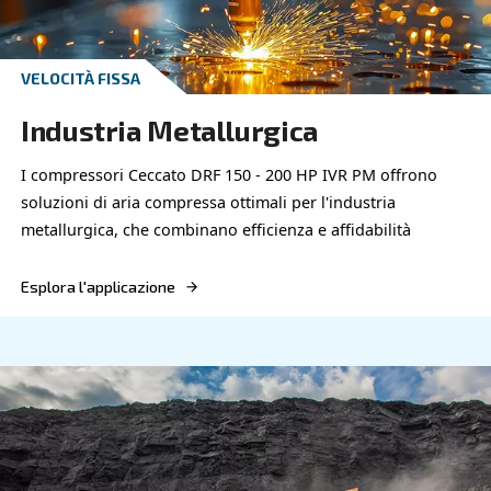
COMPRESSORI OIL-FREE
Industria Metalmeccanica