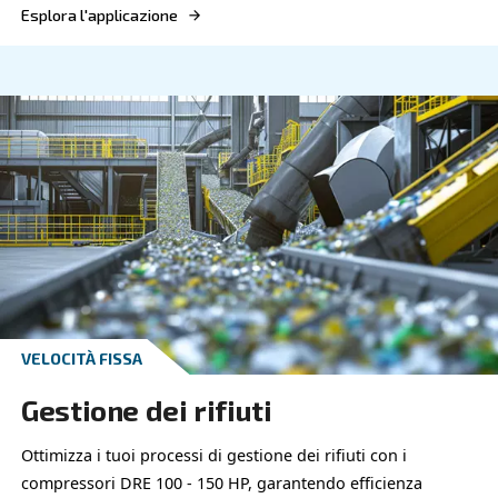
Industria della Plastica
Migliora le tue operazioni nell'industria della plas
compressori Ceccato, che combina potenza, effici
affidabilità superiori.
Esplora l'applicazione