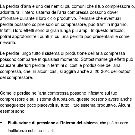
La perdita d’aria è uno dei nemici più comuni che il tuo
addirittura, l’intero sistema dell’aria compressa possono
affrontare durante il loro ciclo produttivo. Pensare che e
perdite possano colpire solo un compressore, può trarti 
Infatti, i loro effetti sono di gran lunga più ampi. In questo
potrai approfondire i punti in cui una perdita può presen
rilevarla.
Le perdite lungo tutto il sistema di produzione dell’aria
possono comparire in qualsiasi momento. Sottostimarne g
causare ulteriori perdite in termini di costi e produzione d
compressa, che, in alcuni casi, si aggira anche al 20-30%
del compressore.