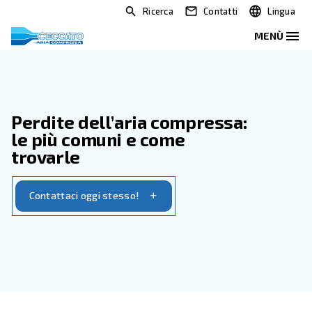
Ricerca
Contatti
Perdite dell’aria compressa:
le più comuni e come
trovarle
Contattaci oggi stesso!