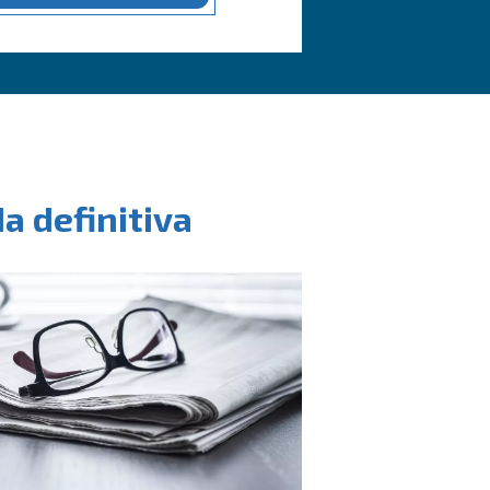
INFORMAZIONI