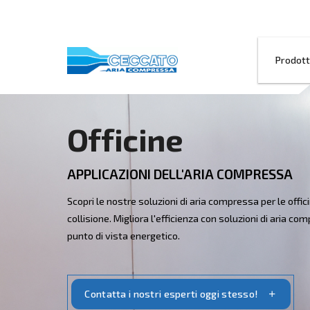
Officine
APPLICAZIONI DELL'ARIA CO
Scopri le nostre soluzioni di aria compressa
collisione. Migliora l'efficienza con soluzi
punto di vista energetico.