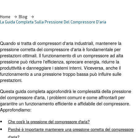
Scopri di più con i nostri esperti
Home
Blog
La Guida Completa Sulla Pressione Del Compressore D'aria
Quando si tratta di compressori d'aria industriali, manten
pressione corretta del compressore d'aria è fondamenta
prestazioni ottimali. Il funzionamento di un compressore 
pressione può ridurre l'efficienza, sprecare energia, ridur
produttività e danneggiare i sistemi interni. Viceversa, an
funzionamento a una pressione troppo bassa può influire
prestazioni.