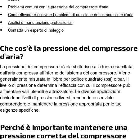
Questa guida completa approfondirà le complessità dell
del compressore d'aria, i problemi comuni e come affront
garantire un funzionamento efficiente e affidabile del c
Approfondiamo:
Che cos'è la pressione del compressore d'aria?
Perché è importante mantenere una pressione corretta de
d'aria?
Problemi comuni con la pressione del compressore d'aria
Come rilevare e risolvere i problemi di pressione del compr
Analisi e manutenzione professionali
Contatta un esperto di noleggio
Che cos'è la pressione del com