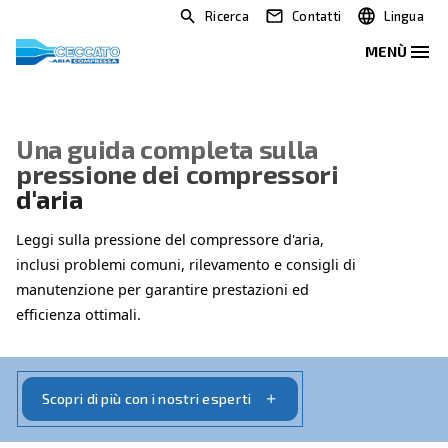
Ricerca
Contatti
Una guida completa sulla
pressione dei compressori
d'aria
Leggi sulla pressione del compressore d'aria,
inclusi problemi comuni, rilevamento e consigli di
manutenzione per garantire prestazioni ed
efficienza ottimali.