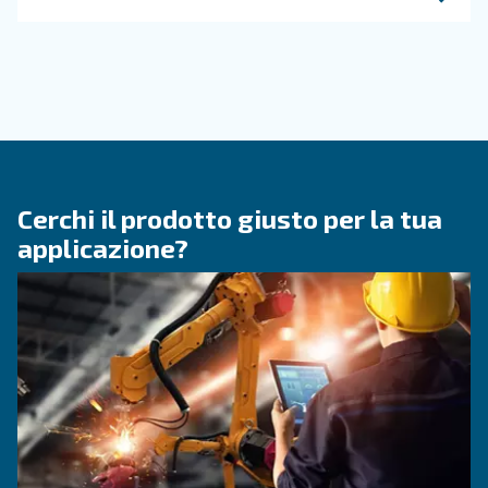
Leggi gli articoli correlati