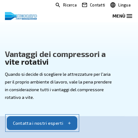
Ricerca
Contatti
Vantaggi dei compressori a
vite rotativi
Quando si decide di scegliere le attrezzature per l'ari
per il proprio ambiente di lavoro, vale la pena prender
in considerazione tutti i vantaggi del compressore
rotativo a vite.