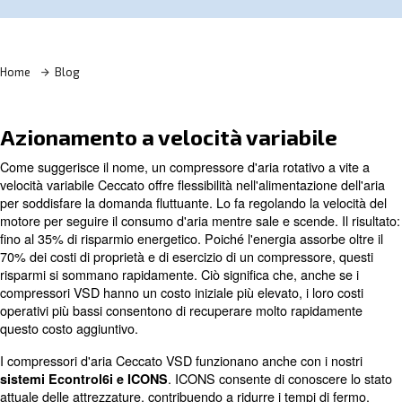
Contatta i nostri esperti
Home
Blog
Azionamento a velocità variabi
Come suggerisce il nome, un compressore d'aria rotativo
velocità variabile Ceccato offre flessibilità nell'alimentazi
per soddisfare la domanda fluttuante. Lo fa regolando la 
motore per seguire il consumo d'aria mentre sale e scende
fino al 35% di risparmio energetico. Poiché l'energia asso