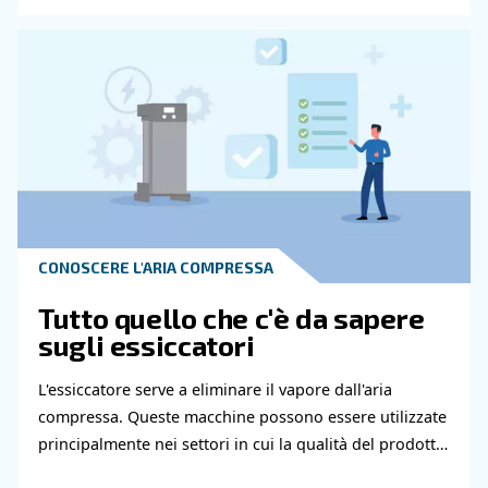
Leggi gli articoli correlati
CONOSCERE L'ARIA COMPRESSA
Tubazioni dell'aria compre