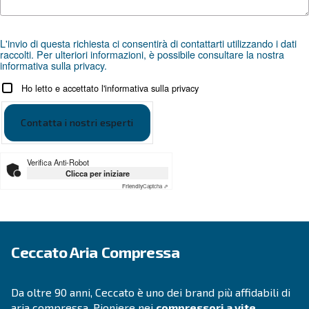
SOLUZIONI
Soluzioni di aria compressa
Vai alle soluzioni per l'aria compressa