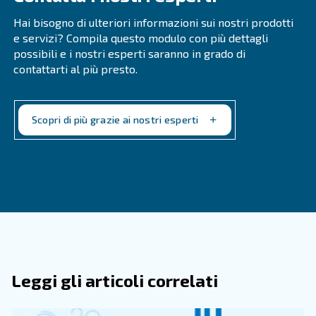
Contatta i nostri esperti