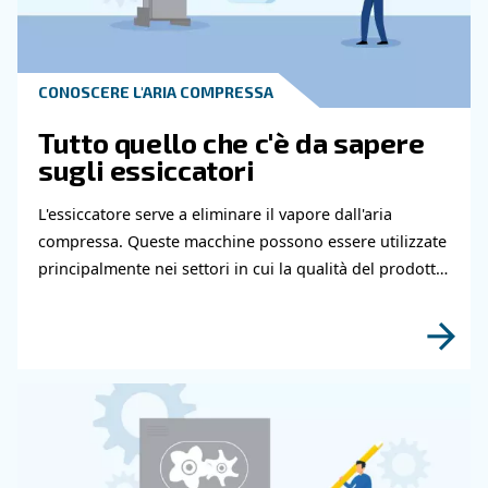
Leggi gli articoli correlati
CONOSCERE L'ARIA COMPRESSA