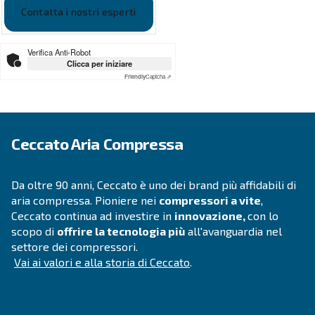
SOLUZIONI
Soluzioni di aria compressa
Vai alle soluzioni per l'aria compressa