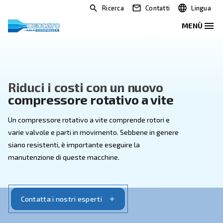
Ricerca
Contatti
Riduci i costi con un nuovo
compressore rotativo a vite
Un compressore rotativo a vite comprende rotori e
varie valvole e parti in movimento. Sebbene in gener
siano resistenti, è importante eseguire la
manutenzione di queste macchine.