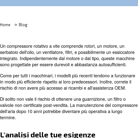
Contatta i nostri esperti
Home
Blog
Un compressore rotativo a vite comprende rotori, un mot
serbatoio dell'olio, un ventilatore, filtri, e possibilmente 
integrato. Indipendentemente dal motore o dal tipo, qu
sono progettate per essere durevoli e abbastanza autosuf
Come per tutti i macchinari, i modelli più recenti tendon
in modo più efficiente rispetto ai loro predecessori. Inoltre