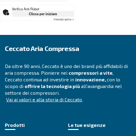
SOLUZIONI
Soluzioni di aria compressa
Vai alle soluzioni per l'aria compressa