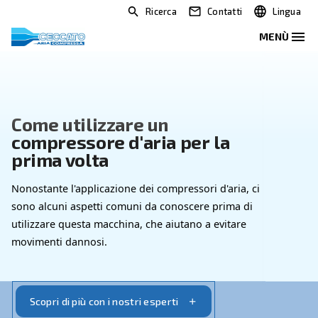
Ricerca
Contatti
Come utilizzare un
compressore d'aria per la
prima volta
Nonostante l'applicazione dei compressori d'aria, 
sono alcuni aspetti comuni da conoscere prima di
utilizzare questa macchina, che aiutano a evitare
movimenti dannosi.