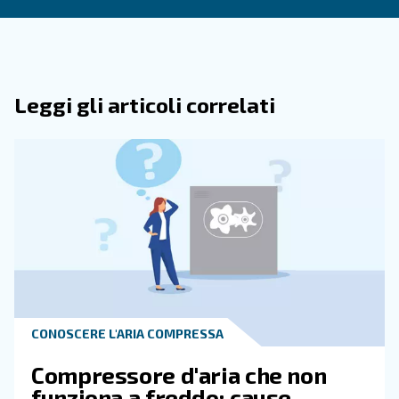
Contatta i nostri esperti