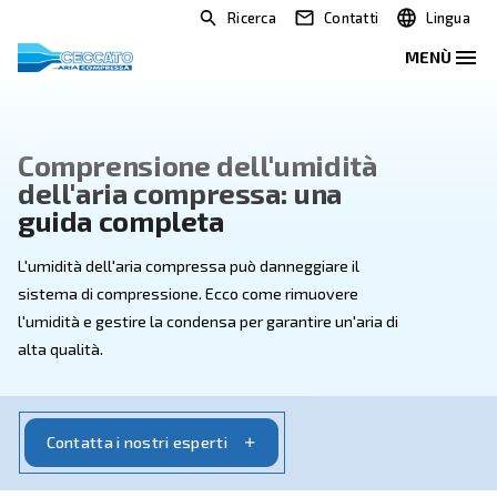
Ricerca
Contatti
Comprensione dell'umidità
dell'aria compressa: una
guida completa
L'umidità dell'aria compressa può danneggiare il
sistema di compressione. Ecco come rimuovere
l'umidità e gestire la condensa per garantire un'aria d
alta qualità.