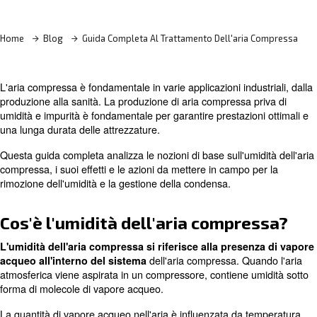
Contatta i nostri esperti
Home
Blog
Guida Completa Al Trattamento Dell'ari
L'aria compressa è fondamentale in varie applicazioni indu
produzione alla sanità. La produzione di aria compressa 
umidità e impurità è fondamentale per garantire prestazio
una lunga durata delle attrezzature.
Questa guida completa analizza le nozioni di base sull'umi
compressa, i suoi effetti e le azioni da mettere in campo 
rimozione dell'umidità e la gestione della condensa.