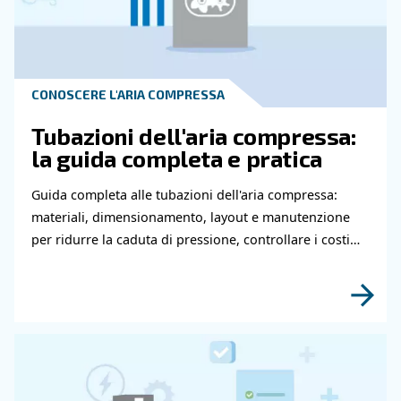
Contatta i nostri esperti