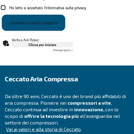
APPLICAZIONI
Applicazioni dell'aria compres
Vai alle applicazioni dell'aria compressa