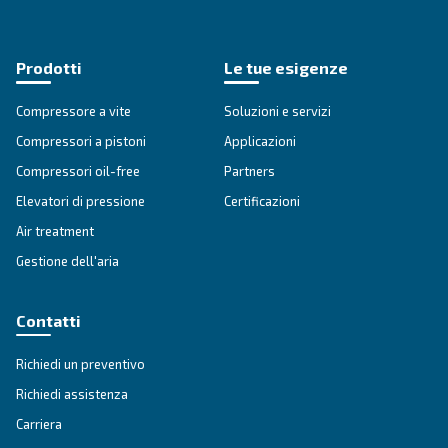
SOLUZIONI
Soluzioni di aria compressa
Vai alle soluzioni per l'aria compressa