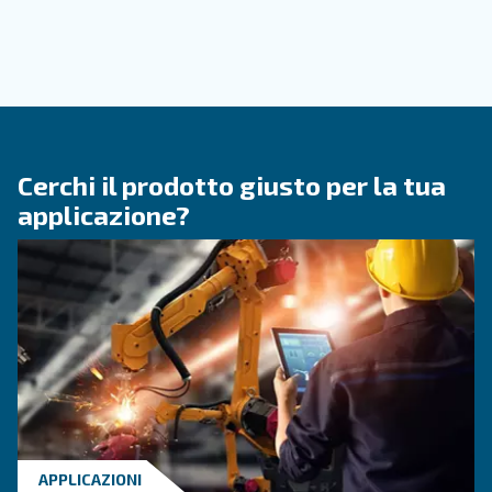
Guida completa alle tubazioni dell'aria compres
materiali, dimensionamento, layout e manuten
per ridurre la caduta di pressione, controllare i
dell'energia e migliorare l'affidabilità.