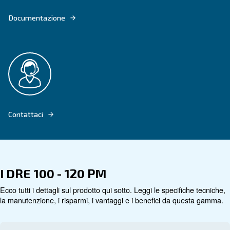
Vai al prodotto