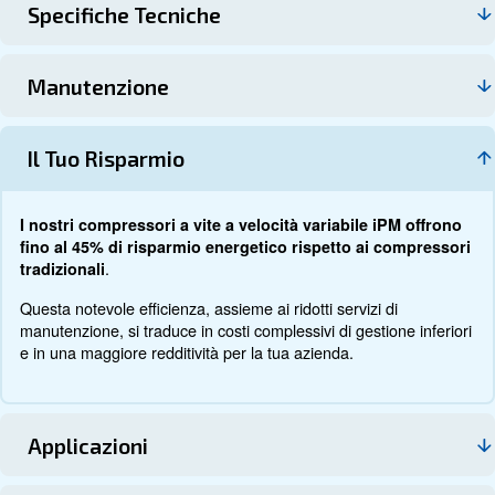
Dati tecnici
Documentazione