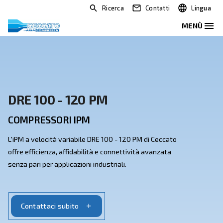
Ricerca
Contatti
DRE 100 - 120 PM
COMPRESSORI IPM
L'iPM a velocità variabile DRE 100 - 120 PM di Ceccato
offre efficienza, affidabilità e connettività avanzata
senza pari per applicazioni industriali.