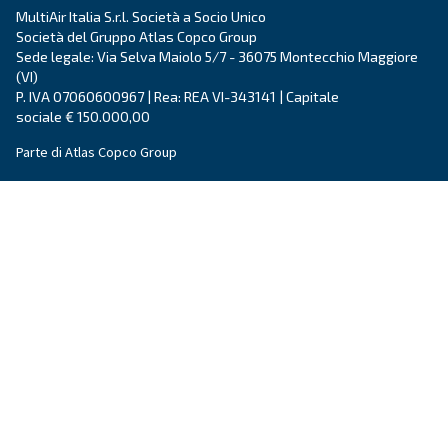
Soluzioni per il trattamento
dell'aria