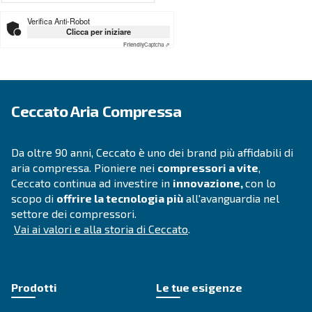
SOLUZIONI
Soluzioni di aria compressa
Vai alle soluzioni per l'aria compressa