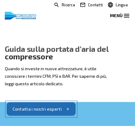
Ricerca
Contatti
Guida sulla portata d'aria de
compressore
Quando si investe in nuove attrezzature, è utile
conoscere i termini CFM, PSI e BAR. Per saperne di più,
leggi questo articolo dedicato.