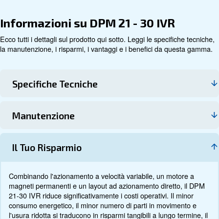
Dati tecnici