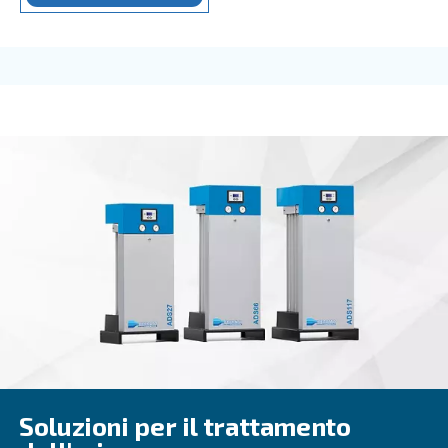
COMPRESSORI IPM