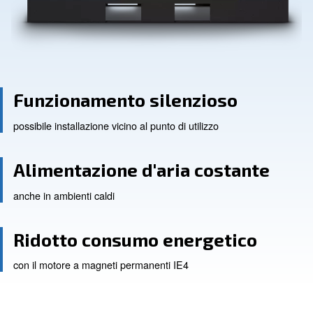
Funzionamento silenzioso