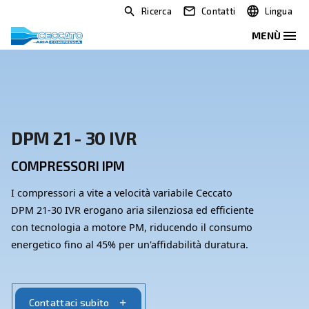
Ricerca
Contatti
DPM 21 - 30 IVR
COMPRESSORI IPM
I compressori a vite a velocità variabile Ceccato
DPM 21-30 IVR erogano aria silenziosa ed efficien
con tecnologia a motore PM, riducendo il consu
energetico fino al 45% per un'affidabilità duratura