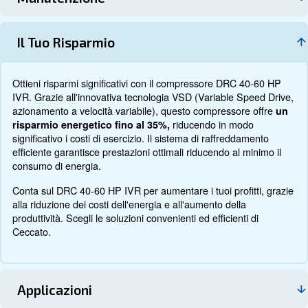
Documentazione
Contattaci