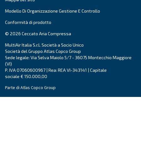
Vai alla gamma