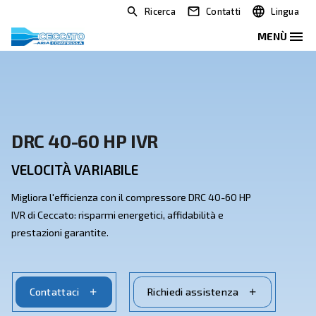
Ricerca
Contatti
DRC 40-60 HP IVR
VELOCITÀ VARIABILE
Migliora l'efficienza con il compressore DRC 40-60 HP
IVR di Ceccato: risparmi energetici, affidabilità e
prestazioni garantite.