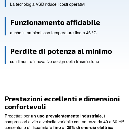
Risparmi energetici
La tecnologia VSD riduce i costi operativi
Funzionamento affidabile
anche in ambienti con temperature fino a 46 °C.
Perdite di potenza al min