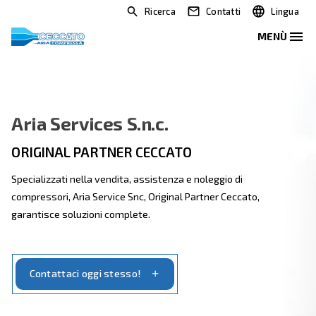
Ricerca
Contatti
Aria Services S.n.c.
ORIGINAL PARTNER CECCATO
Specializzati nella vendita, assistenza e noleggio di
compressori, Aria Service Snc, Original Partner Ceccat
garantisce soluzioni complete.