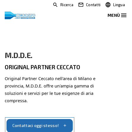
Ricerca
Contatti
M.D.D.E.
ORIGINAL PARTNER CECCATO
Original Partner Ceccato nell'area di Milano e
provincia, M.D.D.E. offre un'ampia gamma di
soluzioni e servizi per le tue esigenze di aria
compressa.