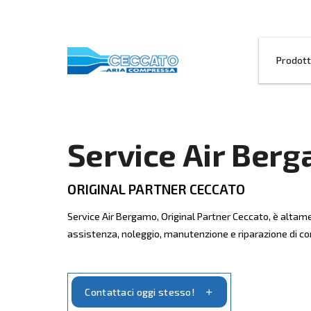
Service Air
ORIGINAL PARTNER CECCATO
Service Air Bergamo, Original Partner Cec
assistenza, noleggio, manutenzione e rip