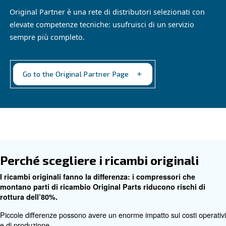
Programma Original Partne