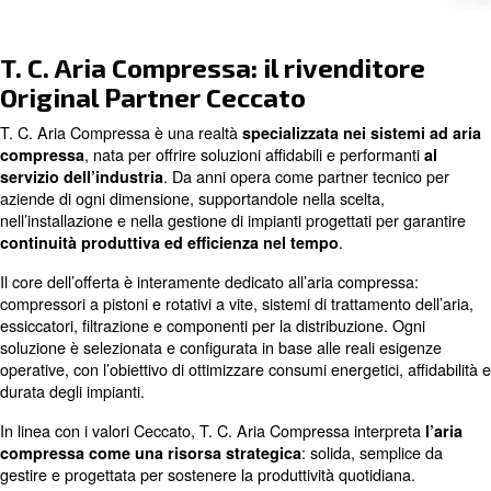
Contattaci oggi stesso!
T. C. Aria Compressa: il rivendit
Original Partner Ceccato
T. C. Aria Compressa è una realtà
specializzata nei si
, nata per offrire soluzioni affidabili e perfor
compressa
. Da anni opera come partner tec
servizio dell’industria
aziende di ogni dimensione, supportandole nella scelta,
nell’installazione e nella gestione di impianti progettati p
.
continuità produttiva ed efficienza nel tempo
Il core dell’offerta è interamente dedicato all’aria compre