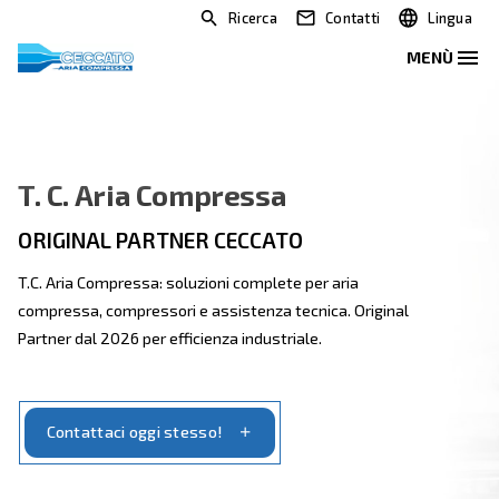
Ricerca
Contatti
T. C. Aria Compressa
ORIGINAL PARTNER CECCATO
T.C. Aria Compressa: soluzioni complete per aria
compressa, compressori e assistenza tecnica. Origin
Partner dal 2026 per efficienza industriale.